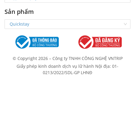
Sản phẩm
Quickstay
© Copyright
2026
– Công ty TNHH CÔNG NGHỆ VNTRIP
Giấy phép kinh doanh dịch vụ lữ hành Nội địa: 01-
0213/2022/SDL-GP LHNĐ