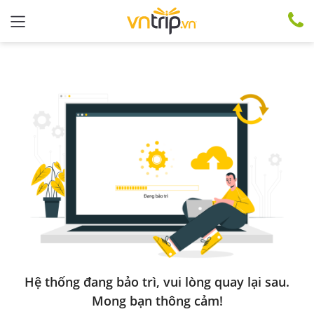
Hệ thống đang bảo trì, vui lòng quay lại sau.
Mong bạn thông cảm!